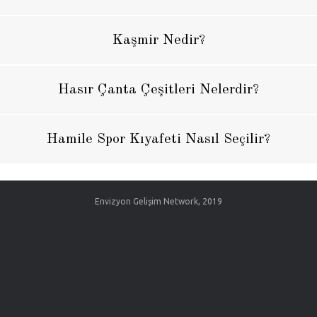
Kaşmir Nedir?
Hasır Çanta Çeşitleri Nelerdir?
Hamile Spor Kıyafeti Nasıl Seçilir?
Envizyon Gelişim Network, 2019