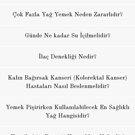
Çok Fazla Yağ Yemek Neden Zararlıdır?
Günde Ne kadar Su İçilmelidir?
İlaç Denekliği Nedir?
Kalın Bağırsak Kanseri (Kolorektal Kanser)
Hastaları Nasıl Beslenmelidir?
Yemek Pişirirken Kullanılabilecek En Sağlıklı
Yağ Hangisidir?