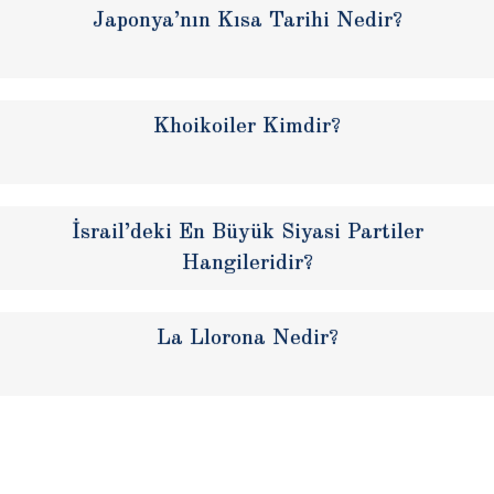
Japonya’nın Kısa Tarihi Nedir?
Khoikoiler Kimdir?
İsrail’deki En Büyük Siyasi Partiler
Hangileridir?
La Llorona Nedir?