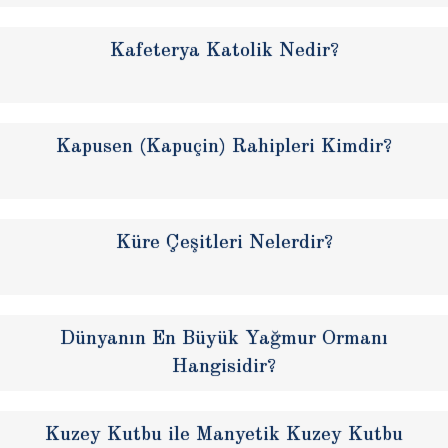
Kafeterya Katolik Nedir?
Kapusen (Kapuçin) Rahipleri Kimdir?
Küre Çeşitleri Nelerdir?
Dünyanın En Büyük Yağmur Ormanı
Hangisidir?
Kuzey Kutbu ile Manyetik Kuzey Kutbu