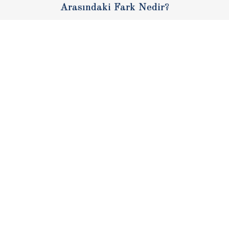
Arasındaki Fark Nedir?