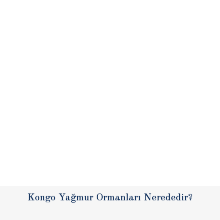
Kongo Yağmur Ormanları Nerededir?