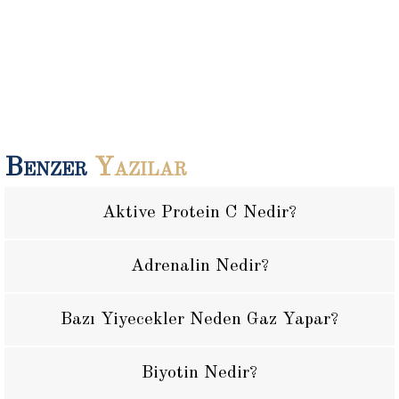
Benzer
Yazılar
Aktive Protein C Nedir?
Adrenalin Nedir?
Bazı Yiyecekler Neden Gaz Yapar?
Biyotin Nedir?