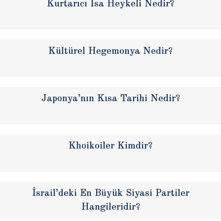
Kurtarıcı İsa Heykeli Nedir?
Kültürel Hegemonya Nedir?
Japonya’nın Kısa Tarihi Nedir?
Khoikoiler Kimdir?
İsrail’deki En Büyük Siyasi Partiler
Hangileridir?