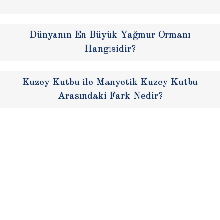
Dünyanın En Büyük Yağmur Ormanı
Hangisidir?
Kuzey Kutbu ile Manyetik Kuzey Kutbu
Arasındaki Fark Nedir?