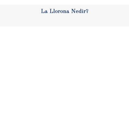
La Llorona Nedir?