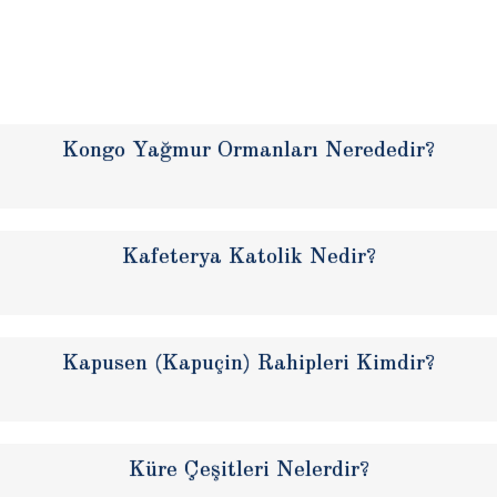
Kongo Yağmur Ormanları Nerededir?
Kafeterya Katolik Nedir?
Kapusen (Kapuçin) Rahipleri Kimdir?
Küre Çeşitleri Nelerdir?