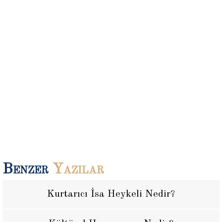
Benzer
Yazılar
Kurtarıcı İsa Heykeli Nedir?