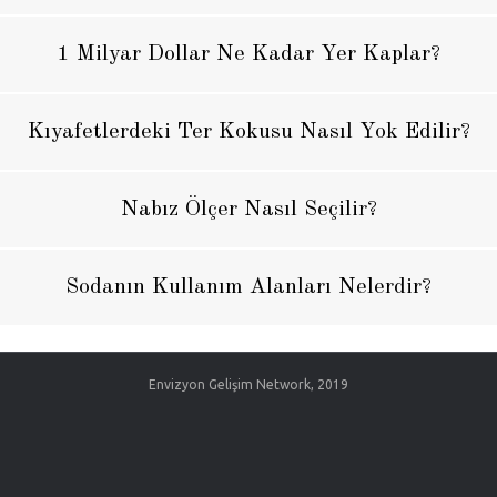
1 Milyar Dollar Ne Kadar Yer Kaplar?
Kıyafetlerdeki Ter Kokusu Nasıl Yok Edilir?
Nabız Ölçer Nasıl Seçilir?
Sodanın Kullanım Alanları Nelerdir?
Envizyon Gelişim Network, 2019