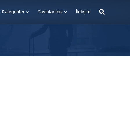
Kategoriler
Yayınlarımız
İletişim