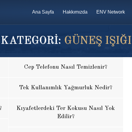
Ana Sayfa
Hakkımızda
ENV Network
KATEGORİ:
GÜNEŞ IŞIĞI
Cep Telefonu Nasıl Temizlenir?
Tek Kullanımlık Yağmurluk Nedir?
?
Kıyafetlerdeki Ter Kokusu Nasıl Yok
Edilir?