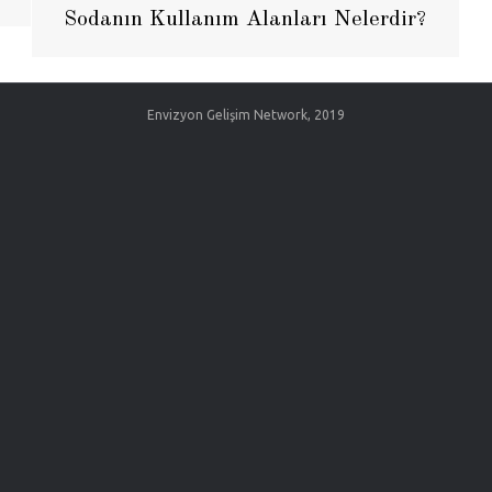
Sodanın Kullanım Alanları Nelerdir?
Envizyon Gelişim Network, 2019