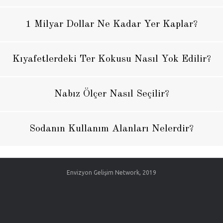
1 Milyar Dollar Ne Kadar Yer Kaplar?
Kıyafetlerdeki Ter Kokusu Nasıl Yok Edilir?
Nabız Ölçer Nasıl Seçilir?
Sodanın Kullanım Alanları Nelerdir?
Envizyon Gelişim Network, 2019