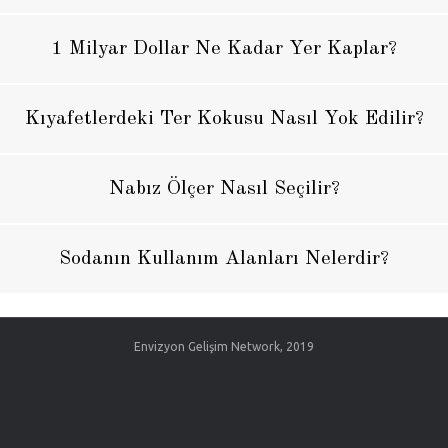
1 Milyar Dollar Ne Kadar Yer Kaplar?
Kıyafetlerdeki Ter Kokusu Nasıl Yok Edilir?
Nabız Ölçer Nasıl Seçilir?
Sodanın Kullanım Alanları Nelerdir?
Envizyon Gelişim Network, 2019