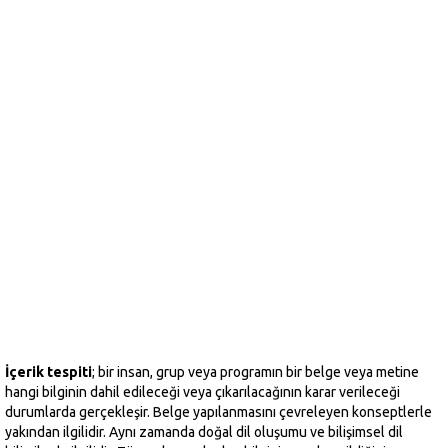
İçerik tespiti
; bir insan, grup veya programın bir belge veya metine
hangi bilginin dahil edileceği veya çıkarılacağının karar verileceği
durumlarda gerçekleşir. Belge yapılanmasını çevreleyen konseptlerle
yakından ilgilidir. Aynı zamanda doğal dil oluşumu ve bilişimsel dil