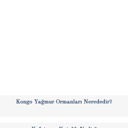
Kongo Yağmur Ormanları Nerededir?