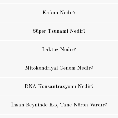
Kafein Nedir?
Süper Tsunami Nedir?
Laktoz Nedir?
Mitokondriyal Genom Nedir?
RNA Konsantrasyonu Nedir?
İnsan Beyninde Kaç Tane Nöron Vardır?