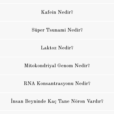
Kafein Nedir?
Süper Tsunami Nedir?
Laktoz Nedir?
Mitokondriyal Genom Nedir?
RNA Konsantrasyonu Nedir?
İnsan Beyninde Kaç Tane Nöron Vardır?