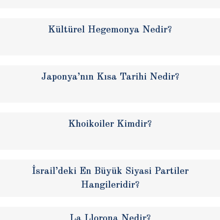
Kültürel Hegemonya Nedir?
Japonya’nın Kısa Tarihi Nedir?
Khoikoiler Kimdir?
İsrail’deki En Büyük Siyasi Partiler
Hangileridir?
La Llorona Nedir?