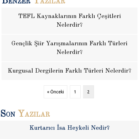
Benzer
Yazılar
TEFL Kaynaklarının Farklı Çeşitleri
Nelerdir?
Gençlik Şiir Yarışmalarının Farklı Türleri
Nelerdir?
Kurgusal Dergilerin Farklı Türleri Nelerdir?
« Önceki
1
2
Son
Yazılar
Kurtarıcı İsa Heykeli Nedir?