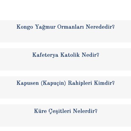
Kongo Yağmur Ormanları Nerededir?
Kafeterya Katolik Nedir?
Kapusen (Kapuçin) Rahipleri Kimdir?
Küre Çeşitleri Nelerdir?