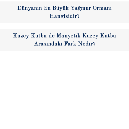
Dünyanın En Büyük Yağmur Ormanı
Hangisidir?
Kuzey Kutbu ile Manyetik Kuzey Kutbu
Arasındaki Fark Nedir?