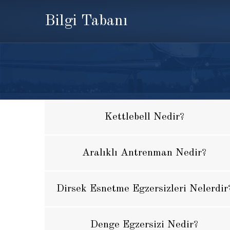
Bilgi Tabanı
Kettlebell Nedir?
Aralıklı Antrenman Nedir?
Dirsek Esnetme Egzersizleri Nelerdir
Denge Egzersizi Nedir?