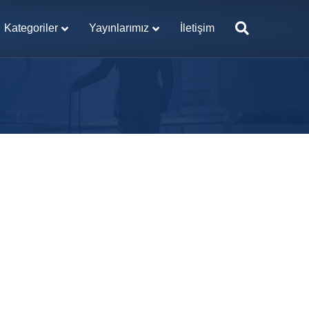
Kategoriler
Yayınlarımız
İletişim