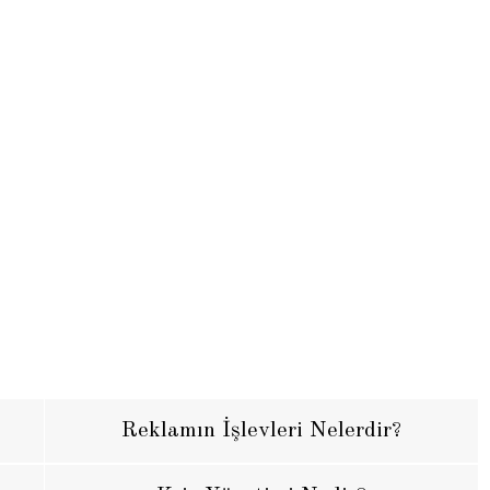
Reklamın İşlevleri Nelerdir?