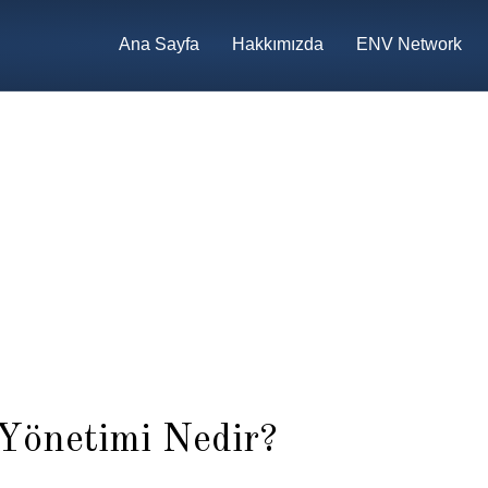
Ana Sayfa
Hakkımızda
ENV Network
Yönetimi Nedir?