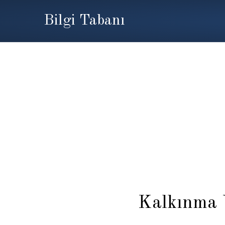
Bilgi Tabanı
Kalkınma 