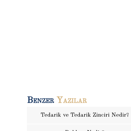
Benzer
Yazılar
Tedarik ve Tedarik Zinciri Nedir?