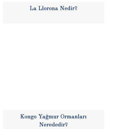
La Llorona Nedir?
Kongo Yağmur Ormanları
Nerededir?