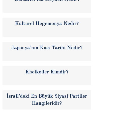
Kültürel Hegemonya Nedir?
Japonya’nın Kısa Tarihi Nedir?
Khoikoiler Kimdir?
İsrail’deki En Büyük Siyasi Partiler
Hangileridir?