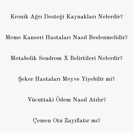
Kronik Ağrı Desteği Kaynakları Nelerdir?
Meme Kanseri Hastaları Nasıl Beslenmelidir?
Metabolik Sendrom X Belirtileri Nelerdir?
Şeker Hastaları Meyve Yiyebilir mi?
Vücuttaki Ödem Nasıl Atılır?
Çemen Otu Zayıflatır mı?