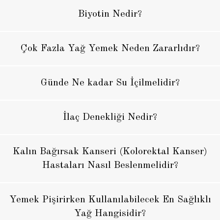
Biyotin Nedir?
Çok Fazla Yağ Yemek Neden Zararlıdır?
Günde Ne kadar Su İçilmelidir?
İlaç Denekliği Nedir?
Kalın Bağırsak Kanseri (Kolorektal Kanser)
Hastaları Nasıl Beslenmelidir?
Yemek Pişirirken Kullanılabilecek En Sağlıklı
Yağ Hangisidir?