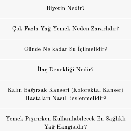
Biyotin Nedir?
Çok Fazla Yağ Yemek Neden Zararlıdır?
Günde Ne kadar Su İçilmelidir?
İlaç Denekliği Nedir?
Kalın Bağırsak Kanseri (Kolorektal Kanser)
Hastaları Nasıl Beslenmelidir?
Yemek Pişirirken Kullanılabilecek En Sağlıklı
Yağ Hangisidir?