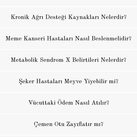
Kronik Ağrı Desteği Kaynakları Nelerdir?
Meme Kanseri Hastaları Nasıl Beslenmelidir?
Metabolik Sendrom X Belirtileri Nelerdir?
Şeker Hastaları Meyve Yiyebilir mi?
Vücuttaki Ödem Nasıl Atılır?
Çemen Otu Zayıflatır mı?