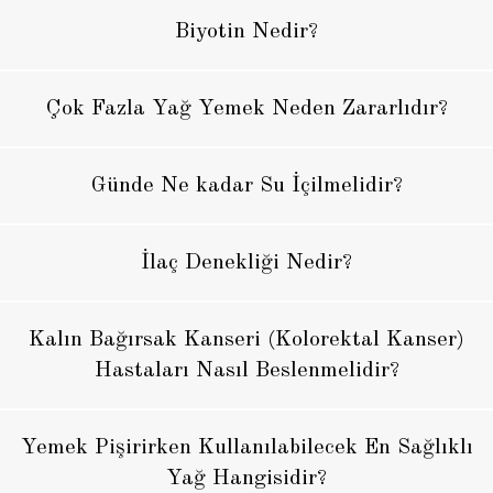
Biyotin Nedir?
Çok Fazla Yağ Yemek Neden Zararlıdır?
Günde Ne kadar Su İçilmelidir?
İlaç Denekliği Nedir?
Kalın Bağırsak Kanseri (Kolorektal Kanser)
Hastaları Nasıl Beslenmelidir?
Yemek Pişirirken Kullanılabilecek En Sağlıklı
Yağ Hangisidir?