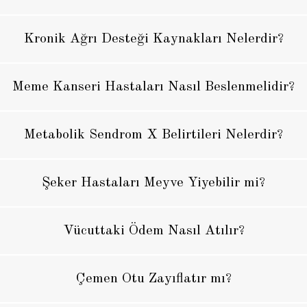
Kronik Ağrı Desteği Kaynakları Nelerdir?
Meme Kanseri Hastaları Nasıl Beslenmelidir?
Metabolik Sendrom X Belirtileri Nelerdir?
Şeker Hastaları Meyve Yiyebilir mi?
Vücuttaki Ödem Nasıl Atılır?
Çemen Otu Zayıflatır mı?