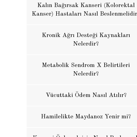
Kalın Bağırsak Kanseri (Kolorektal
Kanser) Hastaları Nasıl Beslenmelidi
Kronik Ağrı Desteği Kaynakları
Nelerdir?
Metabolik Sendrom X Belirtileri
Nelerdir?
Vücuttaki Ödem Nasıl Atılır?
Hamilelikte Maydanoz Yenir mi?