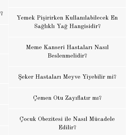
r?
Yemek Pişirirken Kullanılabilecek En
Sağlıklı Yağ Hangisidir?
Meme Kanseri Hastaları Nasıl
Beslenmelidir?
Şeker Hastaları Meyve Yiyebilir mi?
Çemen Otu Zayıflatır mı?
Çocuk Obezitesi ile Nasıl Mücadele
Edilir?