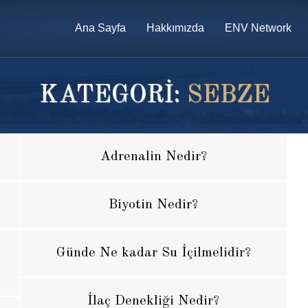
Ana Sayfa
Hakkımızda
ENV Network
KATEGORİ:
SEBZE
Adrenalin Nedir?
Biyotin Nedir?
Günde Ne kadar Su İçilmelidir?
İlaç Denekliği Nedir?