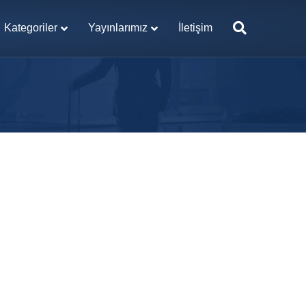
Kategoriler
Yayınlarımız
İletişim