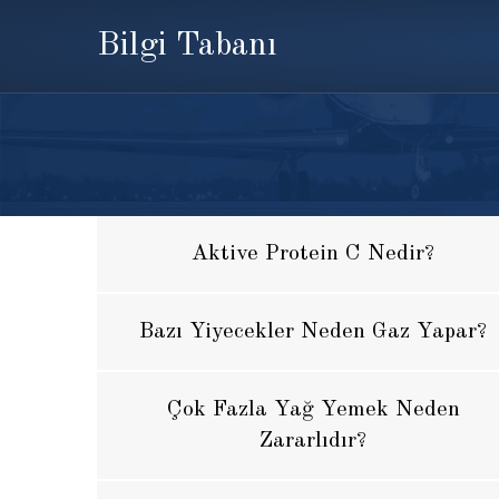
Bilgi Tabanı
Aktive Protein C Nedir?
Bazı Yiyecekler Neden Gaz Yapar?
Çok Fazla Yağ Yemek Neden
Zararlıdır?