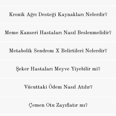
Kronik Ağrı Desteği Kaynakları Nelerdir?
Meme Kanseri Hastaları Nasıl Beslenmelidir?
Metabolik Sendrom X Belirtileri Nelerdir?
Şeker Hastaları Meyve Yiyebilir mi?
Vücuttaki Ödem Nasıl Atılır?
Çemen Otu Zayıflatır mı?