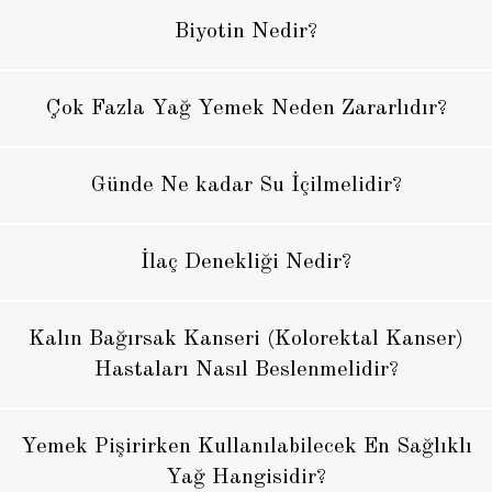
Biyotin Nedir?
Çok Fazla Yağ Yemek Neden Zararlıdır?
Günde Ne kadar Su İçilmelidir?
İlaç Denekliği Nedir?
Kalın Bağırsak Kanseri (Kolorektal Kanser)
Hastaları Nasıl Beslenmelidir?
Yemek Pişirirken Kullanılabilecek En Sağlıklı
Yağ Hangisidir?