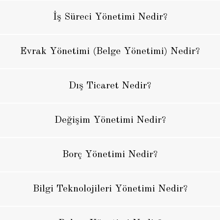
İş Süreci Yönetimi Nedir?
Evrak Yönetimi (Belge Yönetimi) Nedir?
Dış Ticaret Nedir?
Değişim Yönetimi Nedir?
Borç Yönetimi Nedir?
Bilgi Teknolojileri Yönetimi Nedir?