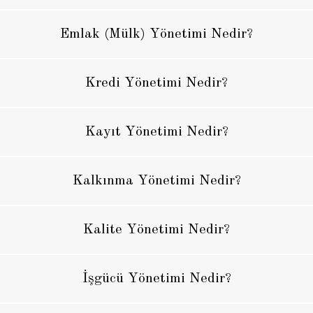
Emlak (Mülk) Yönetimi Nedir?
Kredi Yönetimi Nedir?
Kayıt Yönetimi Nedir?
Kalkınma Yönetimi Nedir?
Kalite Yönetimi Nedir?
İşgücü Yönetimi Nedir?