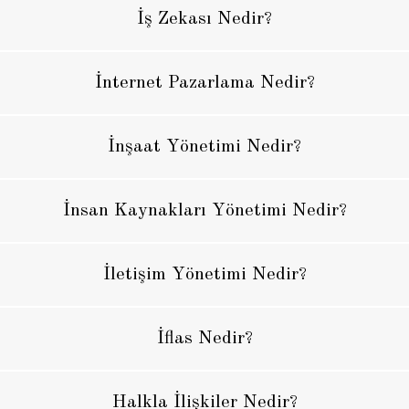
İş Zekası Nedir?
İnternet Pazarlama Nedir?
İnşaat Yönetimi Nedir?
İnsan Kaynakları Yönetimi Nedir?
İletişim Yönetimi Nedir?
İflas Nedir?
Halkla İlişkiler Nedir?