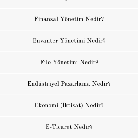
Finansal Yönetim Nedir?
Envanter Yönetimi Nedir?
Filo Yönetimi Nedir?
Endüstriyel Pazarlama Nedir?
Ekonomi (İktisat) Nedir?
E-Ticaret Nedir?