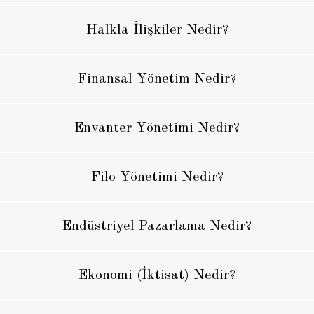
Halkla İlişkiler Nedir?
Finansal Yönetim Nedir?
Envanter Yönetimi Nedir?
Filo Yönetimi Nedir?
Endüstriyel Pazarlama Nedir?
Ekonomi (İktisat) Nedir?