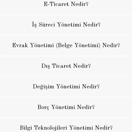
E-Ticaret Nedir?
İş Süreci Yönetimi Nedir?
Evrak Yönetimi (Belge Yönetimi) Nedir?
Dış Ticaret Nedir?
Değişim Yönetimi Nedir?
Borç Yönetimi Nedir?
Bilgi Teknolojileri Yönetimi Nedir?