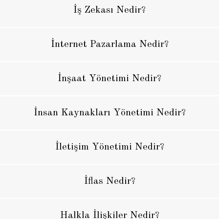
İş Zekası Nedir?
İnternet Pazarlama Nedir?
İnşaat Yönetimi Nedir?
İnsan Kaynakları Yönetimi Nedir?
İletişim Yönetimi Nedir?
İflas Nedir?
Halkla İlişkiler Nedir?