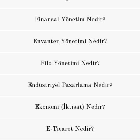
Finansal Yönetim Nedir?
Envanter Yönetimi Nedir?
Filo Yönetimi Nedir?
Endüstriyel Pazarlama Nedir?
Ekonomi (İktisat) Nedir?
E-Ticaret Nedir?