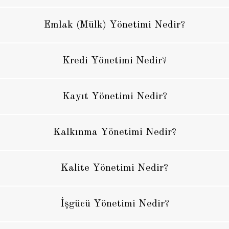
Emlak (Mülk) Yönetimi Nedir?
Kredi Yönetimi Nedir?
Kayıt Yönetimi Nedir?
Kalkınma Yönetimi Nedir?
Kalite Yönetimi Nedir?
İşgücü Yönetimi Nedir?