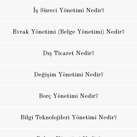
İş Süreci Yönetimi Nedir?
Evrak Yönetimi (Belge Yönetimi) Nedir?
Dış Ticaret Nedir?
Değişim Yönetimi Nedir?
Borç Yönetimi Nedir?
Bilgi Teknolojileri Yönetimi Nedir?