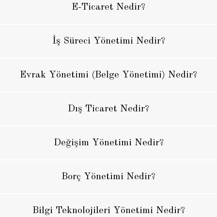
E-Ticaret Nedir?
İş Süreci Yönetimi Nedir?
Evrak Yönetimi (Belge Yönetimi) Nedir?
Dış Ticaret Nedir?
Değişim Yönetimi Nedir?
Borç Yönetimi Nedir?
Bilgi Teknolojileri Yönetimi Nedir?