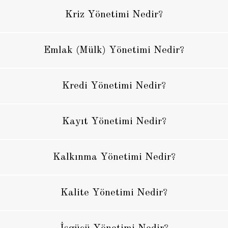
Kriz Yönetimi Nedir?
Emlak (Mülk) Yönetimi Nedir?
Kredi Yönetimi Nedir?
Kayıt Yönetimi Nedir?
Kalkınma Yönetimi Nedir?
Kalite Yönetimi Nedir?