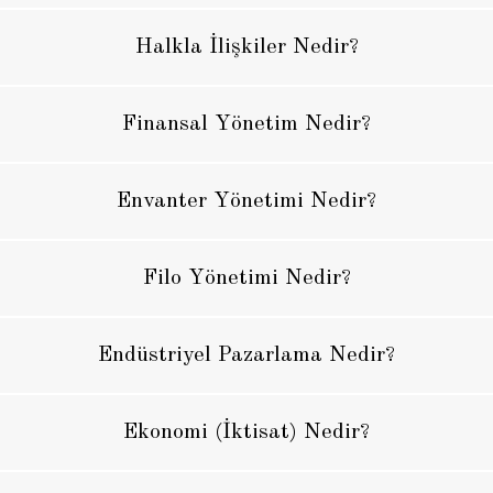
Halkla İlişkiler Nedir?
Finansal Yönetim Nedir?
Envanter Yönetimi Nedir?
Filo Yönetimi Nedir?
Endüstriyel Pazarlama Nedir?
Ekonomi (İktisat) Nedir?