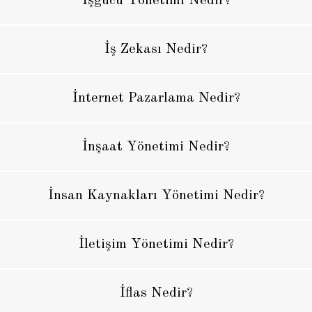
İşgücü Yönetimi Nedir?
İş Zekası Nedir?
İnternet Pazarlama Nedir?
İnşaat Yönetimi Nedir?
İnsan Kaynakları Yönetimi Nedir?
İletişim Yönetimi Nedir?
İflas Nedir?