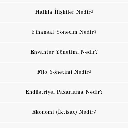
Halkla İlişkiler Nedir?
Finansal Yönetim Nedir?
Envanter Yönetimi Nedir?
Filo Yönetimi Nedir?
Endüstriyel Pazarlama Nedir?
Ekonomi (İktisat) Nedir?