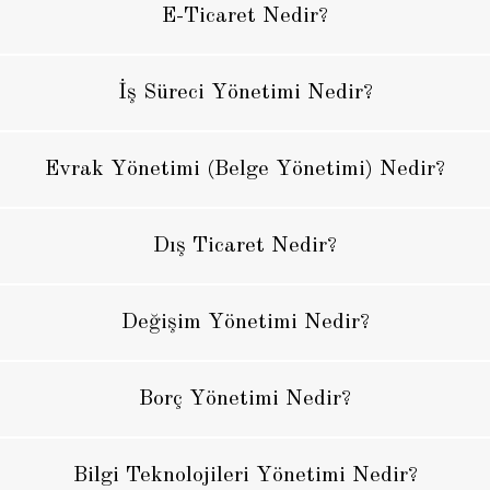
E-Ticaret Nedir?
İş Süreci Yönetimi Nedir?
Evrak Yönetimi (Belge Yönetimi) Nedir?
Dış Ticaret Nedir?
Değişim Yönetimi Nedir?
Borç Yönetimi Nedir?
Bilgi Teknolojileri Yönetimi Nedir?