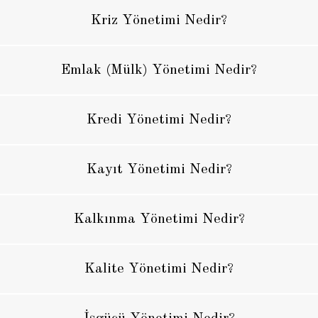
Kriz Yönetimi Nedir?
Emlak (Mülk) Yönetimi Nedir?
Kredi Yönetimi Nedir?
Kayıt Yönetimi Nedir?
Kalkınma Yönetimi Nedir?
Kalite Yönetimi Nedir?