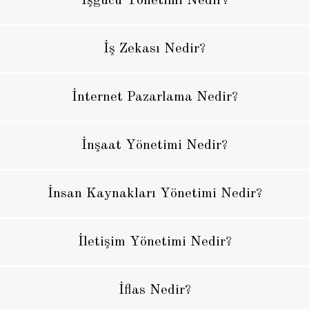
İşgücü Yönetimi Nedir?
İş Zekası Nedir?
İnternet Pazarlama Nedir?
İnşaat Yönetimi Nedir?
İnsan Kaynakları Yönetimi Nedir?
İletişim Yönetimi Nedir?
İflas Nedir?