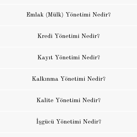
Emlak (Mülk) Yönetimi Nedir?
Kredi Yönetimi Nedir?
Kayıt Yönetimi Nedir?
Kalkınma Yönetimi Nedir?
Kalite Yönetimi Nedir?
İşgücü Yönetimi Nedir?