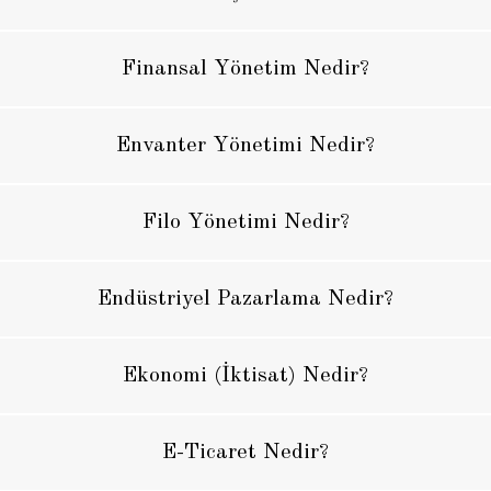
Finansal Yönetim Nedir?
Envanter Yönetimi Nedir?
Filo Yönetimi Nedir?
Endüstriyel Pazarlama Nedir?
Ekonomi (İktisat) Nedir?
E-Ticaret Nedir?