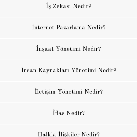
İş Zekası Nedir?
İnternet Pazarlama Nedir?
İnşaat Yönetimi Nedir?
İnsan Kaynakları Yönetimi Nedir?
İletişim Yönetimi Nedir?
İflas Nedir?
Halkla İlişkiler Nedir?