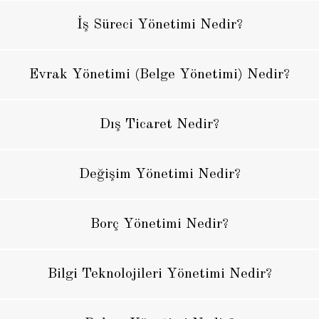
İş Süreci Yönetimi Nedir?
Evrak Yönetimi (Belge Yönetimi) Nedir?
Dış Ticaret Nedir?
Değişim Yönetimi Nedir?
Borç Yönetimi Nedir?
Bilgi Teknolojileri Yönetimi Nedir?