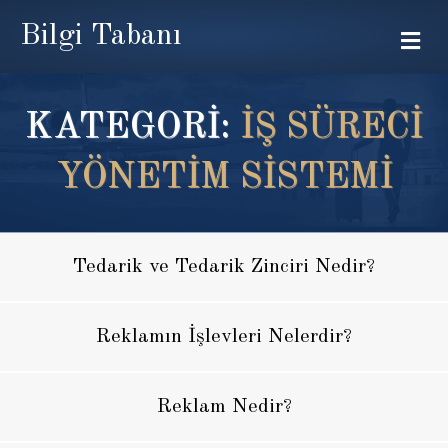
Bilgi Tabanı
Me
KATEGORİ:
IŞ SÜRECI
YÖNETIM SISTEMI
Tedarik ve Tedarik Zinciri Nedir?
Reklamın İşlevleri Nelerdir?
Reklam Nedir?