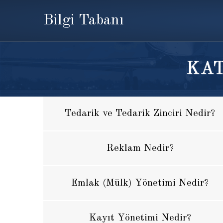
Bilgi Tabanı
KAT
Tedarik ve Tedarik Zinciri Nedir?
Reklam Nedir?
Emlak (Mülk) Yönetimi Nedir?
Kayıt Yönetimi Nedir?