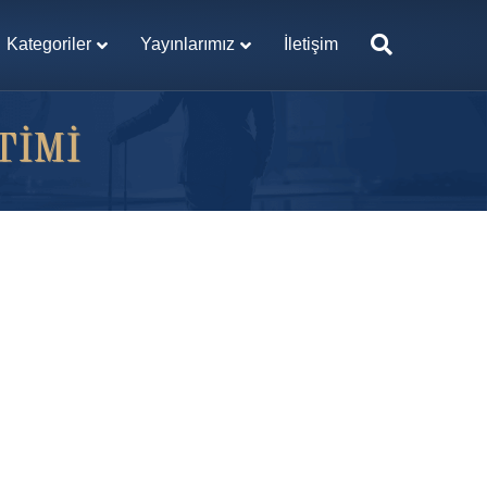
Kategoriler
Yayınlarımız
İletişim
TIMI