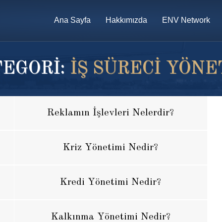
Ana Sayfa
Hakkımızda
ENV Network
EGORİ:
IŞ SÜRECI YÖNE
Reklamın İşlevleri Nelerdir?
Kriz Yönetimi Nedir?
Kredi Yönetimi Nedir?
Kalkınma Yönetimi Nedir?