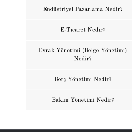
Endüstriyel Pazarlama Nedir?
E-Ticaret Nedir?
Evrak Yönetimi (Belge Yönetimi)
Nedir?
Borç Yönetimi Nedir?
Bakım Yönetimi Nedir?