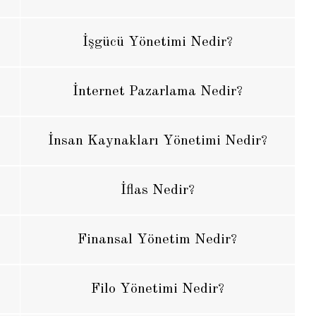
İşgücü Yönetimi Nedir?
İnternet Pazarlama Nedir?
İnsan Kaynakları Yönetimi Nedir?
İflas Nedir?
Finansal Yönetim Nedir?
Filo Yönetimi Nedir?