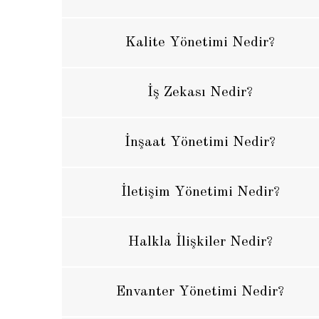
Kalite Yönetimi Nedir?
İş Zekası Nedir?
İnşaat Yönetimi Nedir?
İletişim Yönetimi Nedir?
Halkla İlişkiler Nedir?
Envanter Yönetimi Nedir?