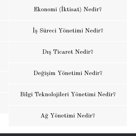
Ekonomi (İktisat) Nedir?
İş Süreci Yönetimi Nedir?
Dış Ticaret Nedir?
Değişim Yönetimi Nedir?
Bilgi Teknolojileri Yönetimi Nedir?
Ağ Yönetimi Nedir?