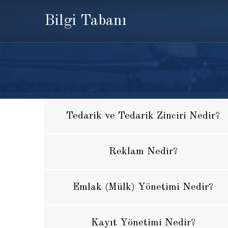
Bilgi Tabanı
Tedarik ve Tedarik Zinciri Nedir?
Reklam Nedir?
Emlak (Mülk) Yönetimi Nedir?
Kayıt Yönetimi Nedir?