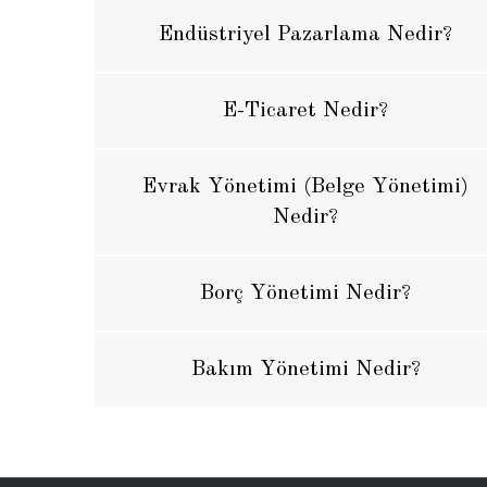
Endüstriyel Pazarlama Nedir?
E-Ticaret Nedir?
Evrak Yönetimi (Belge Yönetimi)
Nedir?
Borç Yönetimi Nedir?
Bakım Yönetimi Nedir?