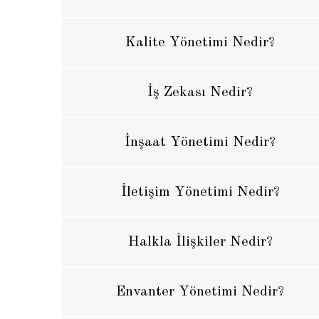
Kalite Yönetimi Nedir?
İş Zekası Nedir?
İnşaat Yönetimi Nedir?
İletişim Yönetimi Nedir?
Halkla İlişkiler Nedir?
Envanter Yönetimi Nedir?