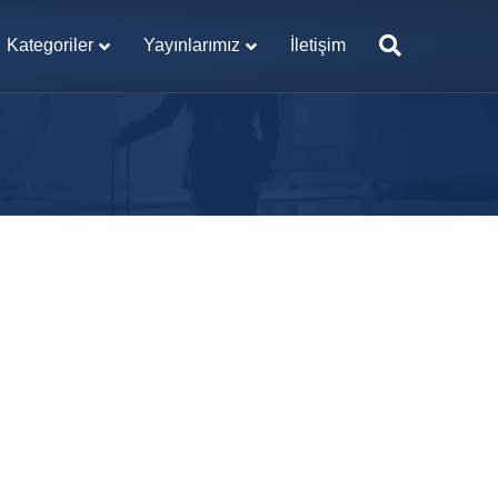
Kategoriler
Yayınlarımız
İletişim