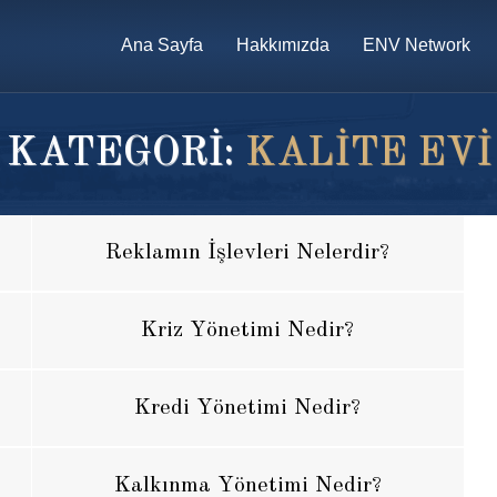
Ana Sayfa
Hakkımızda
ENV Network
KATEGORİ:
KALITE EVI
Reklamın İşlevleri Nelerdir?
Kriz Yönetimi Nedir?
Kredi Yönetimi Nedir?
Kalkınma Yönetimi Nedir?