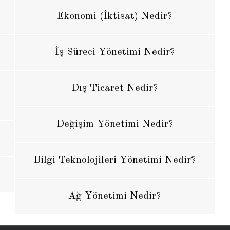
Ekonomi (İktisat) Nedir?
İş Süreci Yönetimi Nedir?
Dış Ticaret Nedir?
Değişim Yönetimi Nedir?
Bilgi Teknolojileri Yönetimi Nedir?
Ağ Yönetimi Nedir?