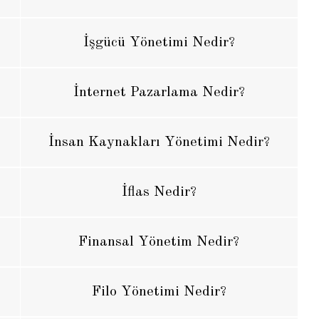
İşgücü Yönetimi Nedir?
İnternet Pazarlama Nedir?
İnsan Kaynakları Yönetimi Nedir?
İflas Nedir?
Finansal Yönetim Nedir?
Filo Yönetimi Nedir?