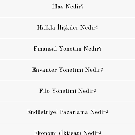
İflas Nedir?
Halkla İlişkiler Nedir?
Finansal Yönetim Nedir?
Envanter Yönetimi Nedir?
Filo Yönetimi Nedir?
Endüstriyel Pazarlama Nedir?
Ekonomi (İktisat) Nedir?