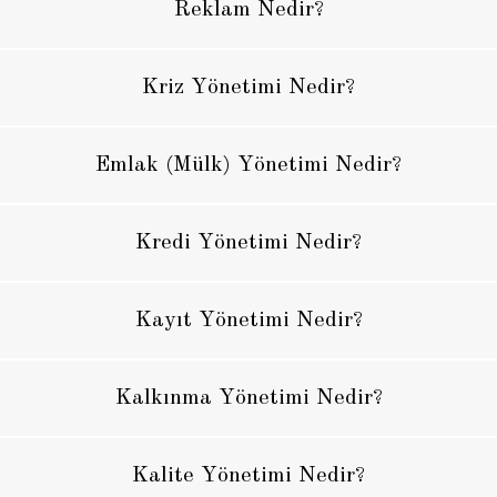
Reklam Nedir?
Kriz Yönetimi Nedir?
Emlak (Mülk) Yönetimi Nedir?
Kredi Yönetimi Nedir?
Kayıt Yönetimi Nedir?
Kalkınma Yönetimi Nedir?
Kalite Yönetimi Nedir?