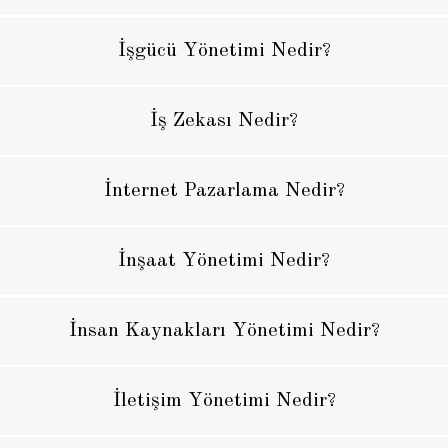
İşgücü Yönetimi Nedir?
İş Zekası Nedir?
İnternet Pazarlama Nedir?
İnşaat Yönetimi Nedir?
İnsan Kaynakları Yönetimi Nedir?
İletişim Yönetimi Nedir?