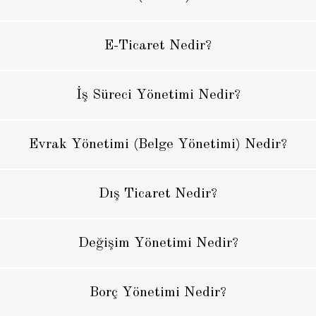
E-Ticaret Nedir?
İş Süreci Yönetimi Nedir?
Evrak Yönetimi (Belge Yönetimi) Nedir?
Dış Ticaret Nedir?
Değişim Yönetimi Nedir?
Borç Yönetimi Nedir?