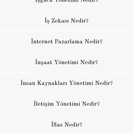
İşgücü Yönetimi Nedir?
İş Zekası Nedir?
İnternet Pazarlama Nedir?
İnşaat Yönetimi Nedir?
İnsan Kaynakları Yönetimi Nedir?
İletişim Yönetimi Nedir?
İflas Nedir?