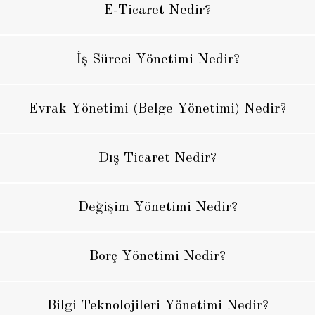
E-Ticaret Nedir?
İş Süreci Yönetimi Nedir?
Evrak Yönetimi (Belge Yönetimi) Nedir?
Dış Ticaret Nedir?
Değişim Yönetimi Nedir?
Borç Yönetimi Nedir?
Bilgi Teknolojileri Yönetimi Nedir?