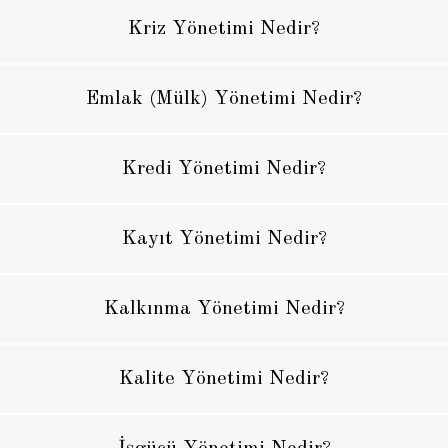
Kriz Yönetimi Nedir?
Emlak (Mülk) Yönetimi Nedir?
Kredi Yönetimi Nedir?
Kayıt Yönetimi Nedir?
Kalkınma Yönetimi Nedir?
Kalite Yönetimi Nedir?