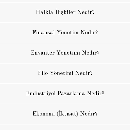
Halkla İlişkiler Nedir?
Finansal Yönetim Nedir?
Envanter Yönetimi Nedir?
Filo Yönetimi Nedir?
Endüstriyel Pazarlama Nedir?
Ekonomi (İktisat) Nedir?