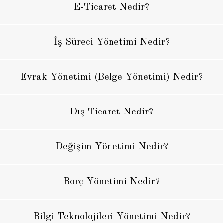
E-Ticaret Nedir?
İş Süreci Yönetimi Nedir?
Evrak Yönetimi (Belge Yönetimi) Nedir?
Dış Ticaret Nedir?
Değişim Yönetimi Nedir?
Borç Yönetimi Nedir?
Bilgi Teknolojileri Yönetimi Nedir?