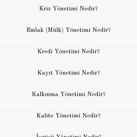
Kriz Yönetimi Nedir?
Emlak (Mülk) Yönetimi Nedir?
Kredi Yönetimi Nedir?
Kayıt Yönetimi Nedir?
Kalkınma Yönetimi Nedir?
Kalite Yönetimi Nedir?