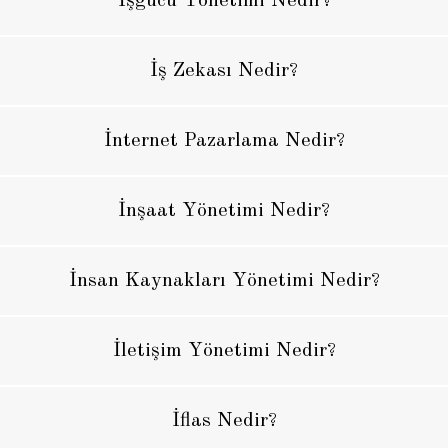
İşgücü Yönetimi Nedir?
İş Zekası Nedir?
İnternet Pazarlama Nedir?
İnşaat Yönetimi Nedir?
İnsan Kaynakları Yönetimi Nedir?
İletişim Yönetimi Nedir?
İflas Nedir?