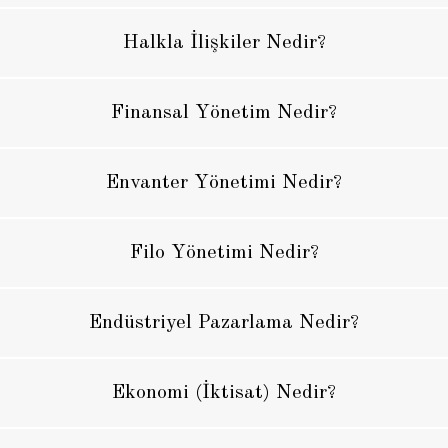
Halkla İlişkiler Nedir?
Finansal Yönetim Nedir?
Envanter Yönetimi Nedir?
Filo Yönetimi Nedir?
Endüstriyel Pazarlama Nedir?
Ekonomi (İktisat) Nedir?