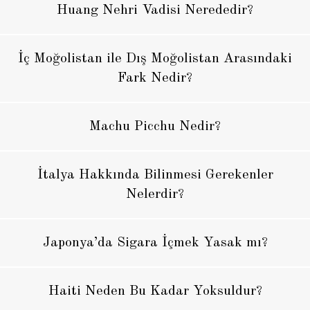
Huang Nehri Vadisi Nerededir?
İç Moğolistan ile Dış Moğolistan Arasındaki
Fark Nedir?
Machu Picchu Nedir?
İtalya Hakkında Bilinmesi Gerekenler
Nelerdir?
Japonya’da Sigara İçmek Yasak mı?
Haiti Neden Bu Kadar Yoksuldur?