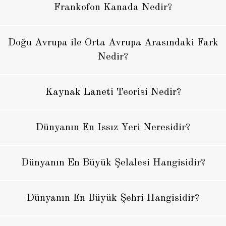
Frankofon Kanada Nedir?
Doğu Avrupa ile Orta Avrupa Arasındaki Fark
Nedir?
Kaynak Laneti Teorisi Nedir?
Dünyanın En Issız Yeri Neresidir?
Dünyanın En Büyük Şelalesi Hangisidir?
Dünyanın En Büyük Şehri Hangisidir?