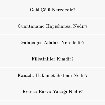
Gobi Çölü Nerededir?
Guantanamo Hapishanesi Nedir?
Galapagos Adaları Nerededir?
Filistinliler Kimdir?
Kanada Hükümet Sistemi Nedir?
Fransa Burka Yasağı Nedir?