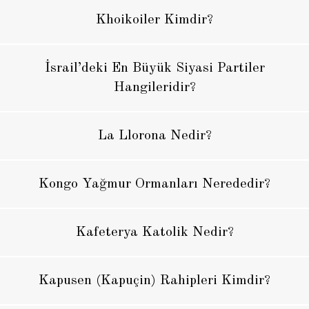
Khoikoiler Kimdir?
İsrail’deki En Büyük Siyasi Partiler
Hangileridir?
La Llorona Nedir?
Kongo Yağmur Ormanları Nerededir?
Kafeterya Katolik Nedir?
Kapusen (Kapuçin) Rahipleri Kimdir?