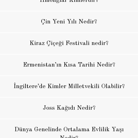
Hmonglar Kimlerdir?
Çin Yeni Yılı Nedir?
Kiraz Çiçeği Festivali nedir?
Ermenistan’ın Kısa Tarihi Nedir?
İngiltere’de Kimler Milletvekili Olabilir?
Joss Kağıdı Nedir?
Dünya Genelinde Ortalama Evlilik Yaşı