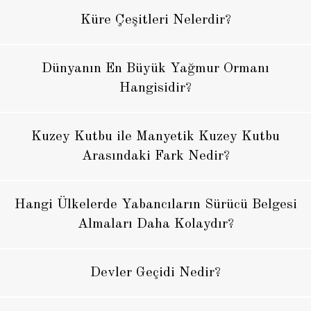
Küre Çeşitleri Nelerdir?
Dünyanın En Büyük Yağmur Ormanı
Hangisidir?
Kuzey Kutbu ile Manyetik Kuzey Kutbu
Arasındaki Fark Nedir?
Hangi Ülkelerde Yabancıların Sürücü Belgesi
Almaları Daha Kolaydır?
Devler Geçidi Nedir?