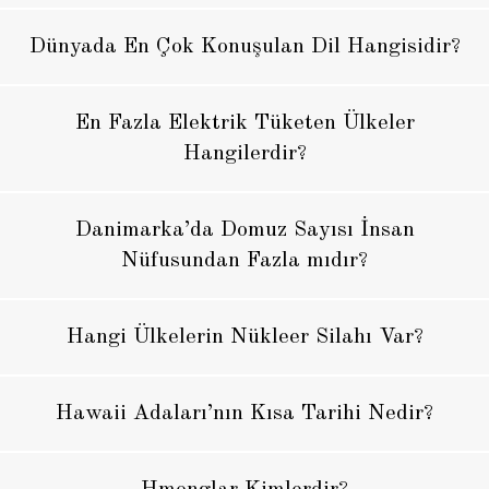
Dünyada En Çok Konuşulan Dil Hangisidir?
En Fazla Elektrik Tüketen Ülkeler
Hangilerdir?
Danimarka’da Domuz Sayısı İnsan
Nüfusundan Fazla mıdır?
Hangi Ülkelerin Nükleer Silahı Var?
Hawaii Adaları’nın Kısa Tarihi Nedir?