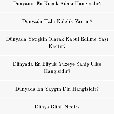
Dünyanın En Küçük Adası Hangisidir?
Dünyada Hala Kölelik Var mı?
Dünyada Yetişkin Olarak Kabul Edilme Yaşı
Kaçtır?
Dünyada En Büyük Yüzeye Sahip Ülke
Hangisidir?
Dünyada En Yaygın Din Hangisidir?
Dünya Günü Nedir?