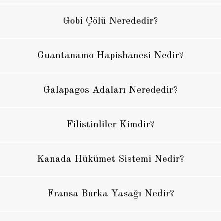
Gobi Çölü Nerededir?
Guantanamo Hapishanesi Nedir?
Galapagos Adaları Nerededir?
Filistinliler Kimdir?
Kanada Hükümet Sistemi Nedir?
Fransa Burka Yasağı Nedir?