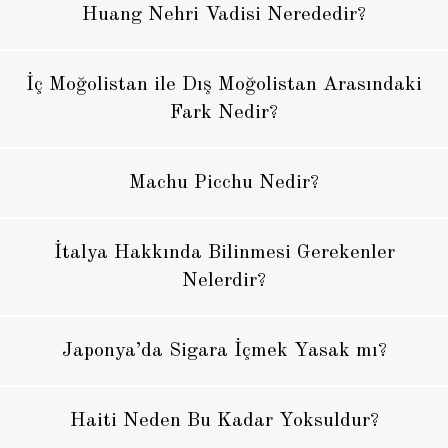
Huang Nehri Vadisi Nerededir?
İç Moğolistan ile Dış Moğolistan Arasındaki
Fark Nedir?
Machu Picchu Nedir?
İtalya Hakkında Bilinmesi Gerekenler
Nelerdir?
Japonya’da Sigara İçmek Yasak mı?
Haiti Neden Bu Kadar Yoksuldur?