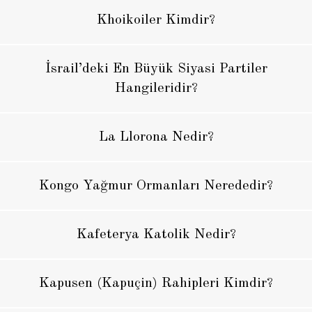
Khoikoiler Kimdir?
İsrail’deki En Büyük Siyasi Partiler
Hangileridir?
La Llorona Nedir?
Kongo Yağmur Ormanları Nerededir?
Kafeterya Katolik Nedir?
Kapusen (Kapuçin) Rahipleri Kimdir?