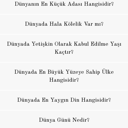
Dünyanın En Küçük Adası Hangisidir?
Dünyada Hala Kölelik Var mı?
Dünyada Yetişkin Olarak Kabul Edilme Yaşı
Kaçtır?
Dünyada En Büyük Yüzeye Sahip Ülke
Hangisidir?
Dünyada En Yaygın Din Hangisidir?
Dünya Günü Nedir?