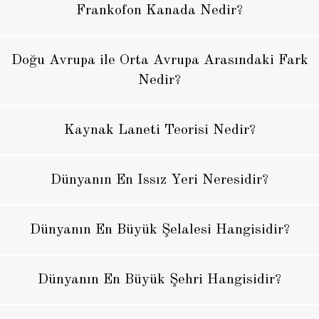
Frankofon Kanada Nedir?
Doğu Avrupa ile Orta Avrupa Arasındaki Fark
Nedir?
Kaynak Laneti Teorisi Nedir?
Dünyanın En Issız Yeri Neresidir?
Dünyanın En Büyük Şelalesi Hangisidir?
Dünyanın En Büyük Şehri Hangisidir?