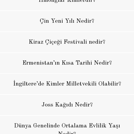
Hmonglar Kimlerdir?
Çin Yeni Yılı Nedir?
Kiraz Çiçeği Festivali nedir?
Ermenistan’ın Kısa Tarihi Nedir?
İngiltere’de Kimler Milletvekili Olabilir?
Joss Kağıdı Nedir?
Dünya Genelinde Ortalama Evlilik Yaşı