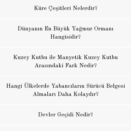
Küre Çeşitleri Nelerdir?
Dünyanın En Büyük Yağmur Ormanı
Hangisidir?
Kuzey Kutbu ile Manyetik Kuzey Kutbu
Arasındaki Fark Nedir?
Hangi Ülkelerde Yabancıların Sürücü Belgesi
Almaları Daha Kolaydır?
Devler Geçidi Nedir?