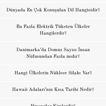
Dünyada En Çok Konuşulan Dil Hangisidir?
En Fazla Elektrik Tüketen Ülkeler
Hangilerdir?
Danimarka’da Domuz Sayısı İnsan
Nüfusundan Fazla mıdır?
Hangi Ülkelerin Nükleer Silahı Var?
Hawaii Adaları’nın Kısa Tarihi Nedir?