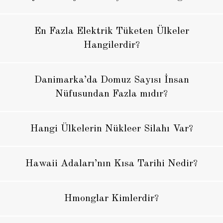
En Fazla Elektrik Tüketen Ülkeler
Hangilerdir?
Danimarka’da Domuz Sayısı İnsan
Nüfusundan Fazla mıdır?
Hangi Ülkelerin Nükleer Silahı Var?
Hawaii Adaları’nın Kısa Tarihi Nedir?
Hmonglar Kimlerdir?