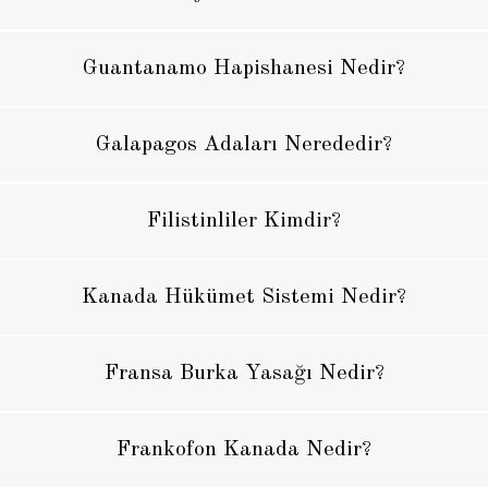
Guantanamo Hapishanesi Nedir?
Galapagos Adaları Nerededir?
Filistinliler Kimdir?
Kanada Hükümet Sistemi Nedir?
Fransa Burka Yasağı Nedir?
Frankofon Kanada Nedir?