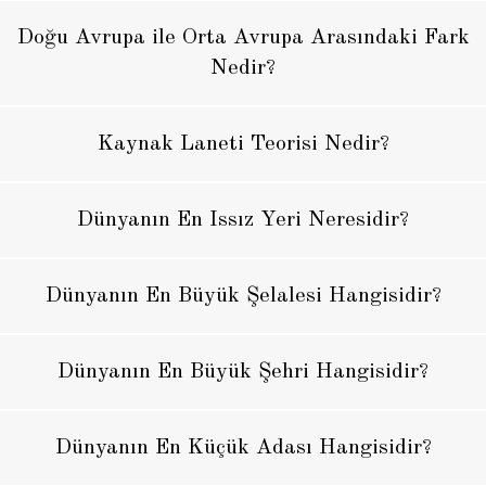
Doğu Avrupa ile Orta Avrupa Arasındaki Fark
Nedir?
Kaynak Laneti Teorisi Nedir?
Dünyanın En Issız Yeri Neresidir?
Dünyanın En Büyük Şelalesi Hangisidir?
Dünyanın En Büyük Şehri Hangisidir?
Dünyanın En Küçük Adası Hangisidir?