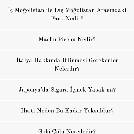
İç Moğolistan ile Dış Moğolistan Arasındaki
Fark Nedir?
Machu Picchu Nedir?
İtalya Hakkında Bilinmesi Gerekenler
Nelerdir?
Japonya’da Sigara İçmek Yasak mı?
Haiti Neden Bu Kadar Yoksuldur?
Gobi Çölü Nerededir?