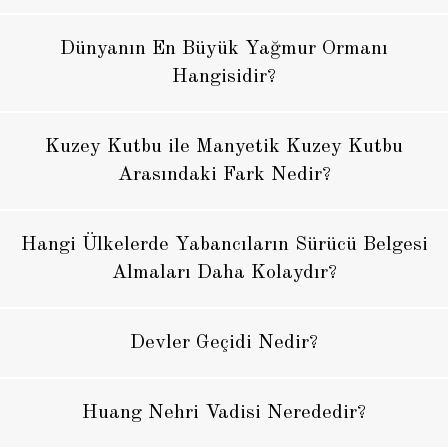
Dünyanın En Büyük Yağmur Ormanı
Hangisidir?
Kuzey Kutbu ile Manyetik Kuzey Kutbu
Arasındaki Fark Nedir?
Hangi Ülkelerde Yabancıların Sürücü Belgesi
Almaları Daha Kolaydır?
Devler Geçidi Nedir?
Huang Nehri Vadisi Nerededir?