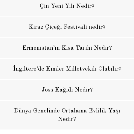
Çin Yeni Yılı Nedir?
Kiraz Çiçeği Festivali nedir?
Ermenistan’ın Kısa Tarihi Nedir?
İngiltere’de Kimler Milletvekili Olabilir?
Joss Kağıdı Nedir?
Dünya Genelinde Ortalama Evlilik Yaşı
Nedir?