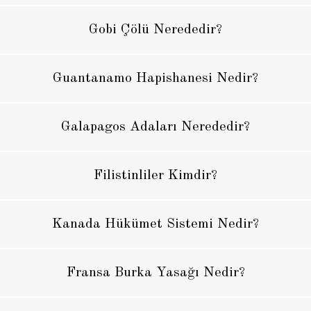
Gobi Çölü Nerededir?
Guantanamo Hapishanesi Nedir?
Galapagos Adaları Nerededir?
Filistinliler Kimdir?
Kanada Hükümet Sistemi Nedir?
Fransa Burka Yasağı Nedir?