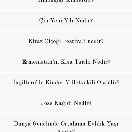
Hmonglar Kimlerdir?
Çin Yeni Yılı Nedir?
Kiraz Çiçeği Festivali nedir?
Ermenistan’ın Kısa Tarihi Nedir?
İngiltere’de Kimler Milletvekili Olabilir?
Joss Kağıdı Nedir?
Dünya Genelinde Ortalama Evlilik Yaşı