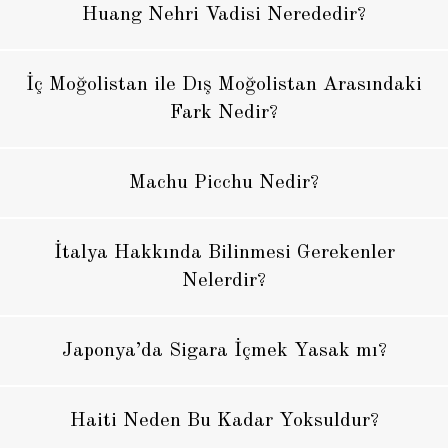
Huang Nehri Vadisi Nerededir?
İç Moğolistan ile Dış Moğolistan Arasındaki
Fark Nedir?
Machu Picchu Nedir?
İtalya Hakkında Bilinmesi Gerekenler
Nelerdir?
Japonya’da Sigara İçmek Yasak mı?
Haiti Neden Bu Kadar Yoksuldur?