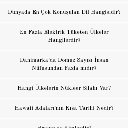
Dünyada En Çok Konuşulan Dil Hangisidir?
En Fazla Elektrik Tüketen Ülkeler
Hangilerdir?
Danimarka’da Domuz Sayısı İnsan
Nüfusundan Fazla mıdır?
Hangi Ülkelerin Nükleer Silahı Var?
Hawaii Adaları’nın Kısa Tarihi Nedir?