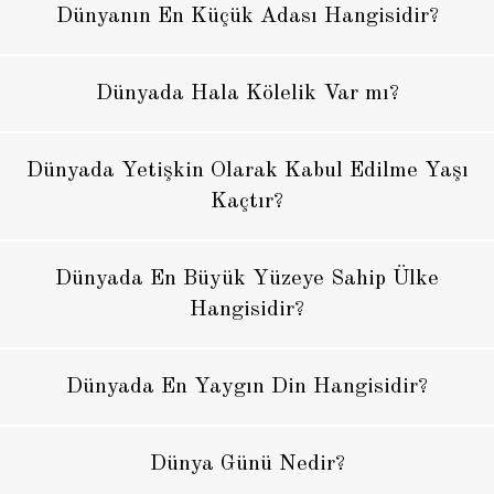
Dünyanın En Küçük Adası Hangisidir?
Dünyada Hala Kölelik Var mı?
Dünyada Yetişkin Olarak Kabul Edilme Yaşı
Kaçtır?
Dünyada En Büyük Yüzeye Sahip Ülke
Hangisidir?
Dünyada En Yaygın Din Hangisidir?
Dünya Günü Nedir?