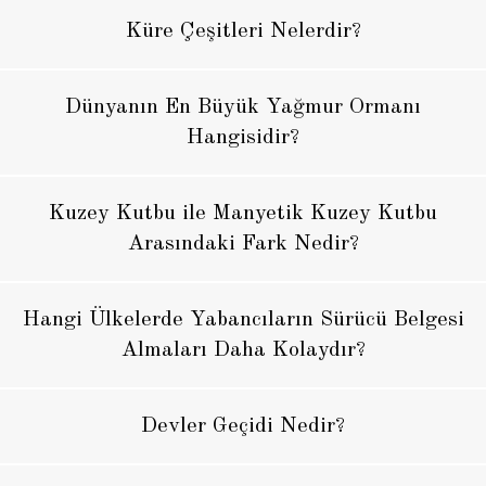
Küre Çeşitleri Nelerdir?
Dünyanın En Büyük Yağmur Ormanı
Hangisidir?
Kuzey Kutbu ile Manyetik Kuzey Kutbu
Arasındaki Fark Nedir?
Hangi Ülkelerde Yabancıların Sürücü Belgesi
Almaları Daha Kolaydır?
Devler Geçidi Nedir?