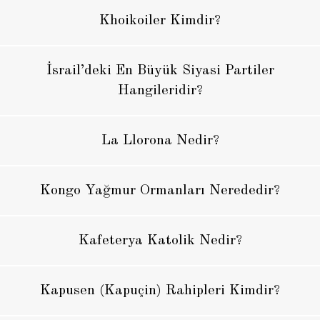
Khoikoiler Kimdir?
İsrail’deki En Büyük Siyasi Partiler
Hangileridir?
La Llorona Nedir?
Kongo Yağmur Ormanları Nerededir?
Kafeterya Katolik Nedir?
Kapusen (Kapuçin) Rahipleri Kimdir?