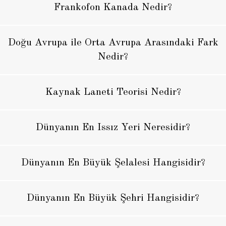
Frankofon Kanada Nedir?
Doğu Avrupa ile Orta Avrupa Arasındaki Fark
Nedir?
Kaynak Laneti Teorisi Nedir?
Dünyanın En Issız Yeri Neresidir?
Dünyanın En Büyük Şelalesi Hangisidir?
Dünyanın En Büyük Şehri Hangisidir?