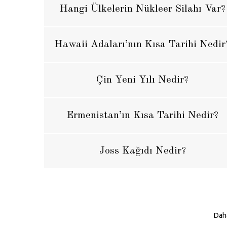
Hangi Ülkelerin Nükleer Silahı Var?
Hawaii Adaları’nın Kısa Tarihi Nedir
Çin Yeni Yılı Nedir?
Ermenistan’ın Kısa Tarihi Nedir?
Joss Kağıdı Nedir?
Daha