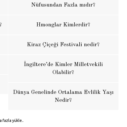
Nüfusundan Fazla mıdır?
?
Hmonglar Kimlerdir?
Kiraz Çiçeği Festivali nedir?
İngiltere’de Kimler Milletvekili
Olabilir?
Dünya Genelinde Ortalama Evlilik Yaşı
Nedir?
 fazla yükle..