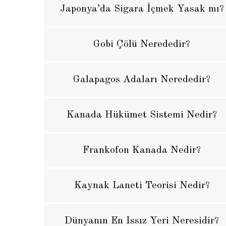
Japonya’da Sigara İçmek Yasak mı?
Gobi Çölü Nerededir?
Galapagos Adaları Nerededir?
Kanada Hükümet Sistemi Nedir?
Frankofon Kanada Nedir?
Kaynak Laneti Teorisi Nedir?
Dünyanın En Issız Yeri Neresidir?