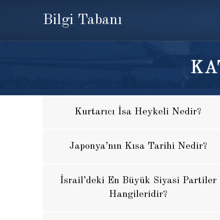
Bilgi Tabanı
KA
Kurtarıcı İsa Heykeli Nedir?
Japonya’nın Kısa Tarihi Nedir?
İsrail’deki En Büyük Siyasi Partiler
Hangileridir?