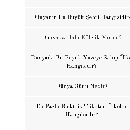
Dünyanın En Büyük Şehri Hangisidir
Dünyada Hala Kölelik Var mı?
Dünyada En Büyük Yüzeye Sahip Ülk
Hangisidir?
Dünya Günü Nedir?
En Fazla Elektrik Tüketen Ülkeler
Hangilerdir?