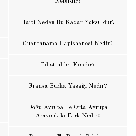
Nelerdir?
Haiti Neden Bu Kadar Yoksuldur?
Guantanamo Hapishanesi Nedir?
Filistinliler Kimdir?
Fransa Burka Yasağı Nedir?
Doğu Avrupa ile Orta Avrupa
Arasındaki Fark Nedir?