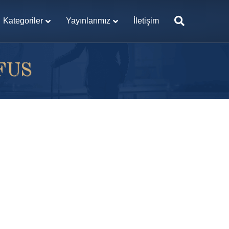
Kategoriler
Yayınlarımız
İletişim
FUS