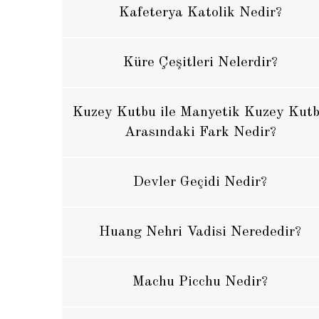
Kafeterya Katolik Nedir?
Küre Çeşitleri Nelerdir?
Kuzey Kutbu ile Manyetik Kuzey Kut
Arasındaki Fark Nedir?
Devler Geçidi Nedir?
Huang Nehri Vadisi Nerededir?
Machu Picchu Nedir?