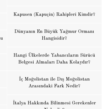
Kapusen (Kapuçin) Rahipleri Kimdir?
Dünyanın En Büyük Yağmur Ormanı
bu
Hangisidir?
Hangi Ülkelerde Yabancıların Sürücü
Belgesi Almaları Daha Kolaydır?
İç Moğolistan ile Dış Moğolistan
Arasındaki Fark Nedir?
İtalya Hakkında Bilinmesi Gerekenler