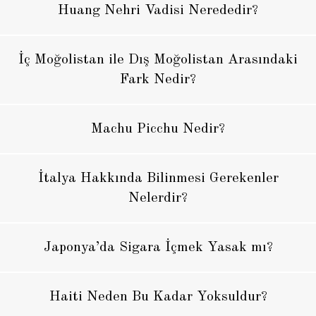
Huang Nehri Vadisi Nerededir?
İç Moğolistan ile Dış Moğolistan Arasındaki
Fark Nedir?
Machu Picchu Nedir?
İtalya Hakkında Bilinmesi Gerekenler
Nelerdir?
Japonya’da Sigara İçmek Yasak mı?
Haiti Neden Bu Kadar Yoksuldur?