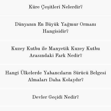
Küre Çeşitleri Nelerdir?
Dünyanın En Büyük Yağmur Ormanı
Hangisidir?
Kuzey Kutbu ile Manyetik Kuzey Kutbu
Arasındaki Fark Nedir?
Hangi Ülkelerde Yabancıların Sürücü Belgesi
Almaları Daha Kolaydır?
Devler Geçidi Nedir?