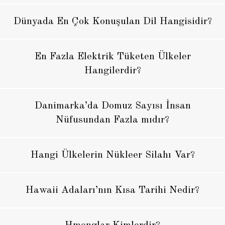
Dünyada En Çok Konuşulan Dil Hangisidir?
En Fazla Elektrik Tüketen Ülkeler
Hangilerdir?
Danimarka’da Domuz Sayısı İnsan
Nüfusundan Fazla mıdır?
Hangi Ülkelerin Nükleer Silahı Var?
Hawaii Adaları’nın Kısa Tarihi Nedir?