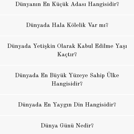
Dünyanın En Küçük Adası Hangisidir?
Dünyada Hala Kölelik Var mı?
Dünyada Yetişkin Olarak Kabul Edilme Yaşı
Kaçtır?
Dünyada En Büyük Yüzeye Sahip Ülke
Hangisidir?
Dünyada En Yaygın Din Hangisidir?
Dünya Günü Nedir?