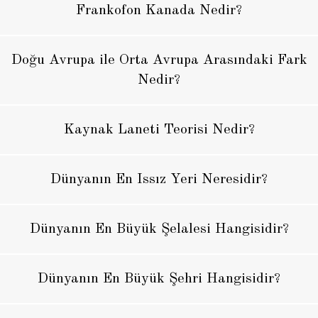
Frankofon Kanada Nedir?
Doğu Avrupa ile Orta Avrupa Arasındaki Fark
Nedir?
Kaynak Laneti Teorisi Nedir?
Dünyanın En Issız Yeri Neresidir?
Dünyanın En Büyük Şelalesi Hangisidir?
Dünyanın En Büyük Şehri Hangisidir?