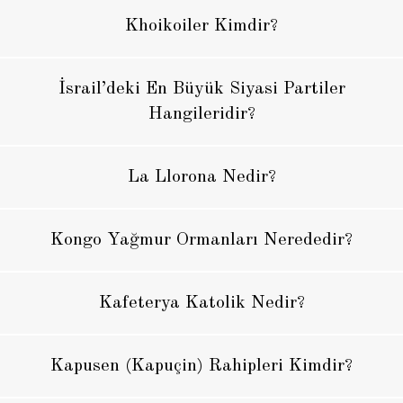
Khoikoiler Kimdir?
İsrail’deki En Büyük Siyasi Partiler
Hangileridir?
La Llorona Nedir?
Kongo Yağmur Ormanları Nerededir?
Kafeterya Katolik Nedir?
Kapusen (Kapuçin) Rahipleri Kimdir?