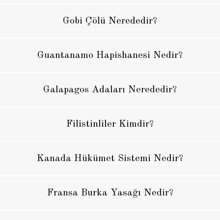
Gobi Çölü Nerededir?
Guantanamo Hapishanesi Nedir?
Galapagos Adaları Nerededir?
Filistinliler Kimdir?
Kanada Hükümet Sistemi Nedir?
Fransa Burka Yasağı Nedir?