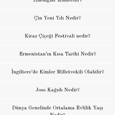
Hmonglar Kimlerdir?
Çin Yeni Yılı Nedir?
Kiraz Çiçeği Festivali nedir?
Ermenistan’ın Kısa Tarihi Nedir?
İngiltere’de Kimler Milletvekili Olabilir?
Joss Kağıdı Nedir?
Dünya Genelinde Ortalama Evlilik Yaşı