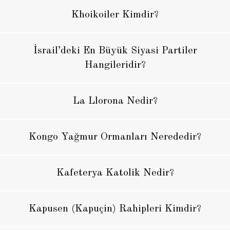
Khoikoiler Kimdir?
İsrail’deki En Büyük Siyasi Partiler
Hangileridir?
La Llorona Nedir?
Kongo Yağmur Ormanları Nerededir?
Kafeterya Katolik Nedir?
Kapusen (Kapuçin) Rahipleri Kimdir?