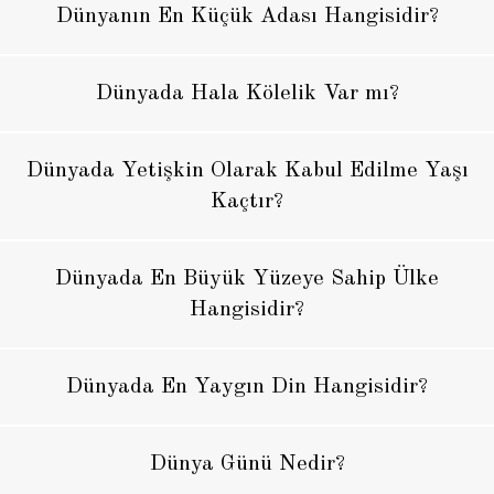
Dünyanın En Küçük Adası Hangisidir?
Dünyada Hala Kölelik Var mı?
Dünyada Yetişkin Olarak Kabul Edilme Yaşı
Kaçtır?
Dünyada En Büyük Yüzeye Sahip Ülke
Hangisidir?
Dünyada En Yaygın Din Hangisidir?
Dünya Günü Nedir?