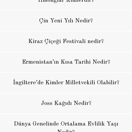
Hmonglar Kimlerdir?
Çin Yeni Yılı Nedir?
Kiraz Çiçeği Festivali nedir?
Ermenistan’ın Kısa Tarihi Nedir?
İngiltere’de Kimler Milletvekili Olabilir?
Joss Kağıdı Nedir?
Dünya Genelinde Ortalama Evlilik Yaşı