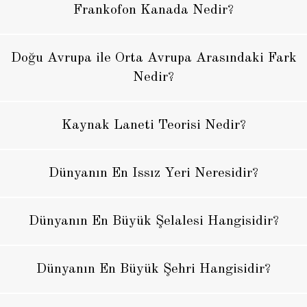
Frankofon Kanada Nedir?
Doğu Avrupa ile Orta Avrupa Arasındaki Fark
Nedir?
Kaynak Laneti Teorisi Nedir?
Dünyanın En Issız Yeri Neresidir?
Dünyanın En Büyük Şelalesi Hangisidir?
Dünyanın En Büyük Şehri Hangisidir?