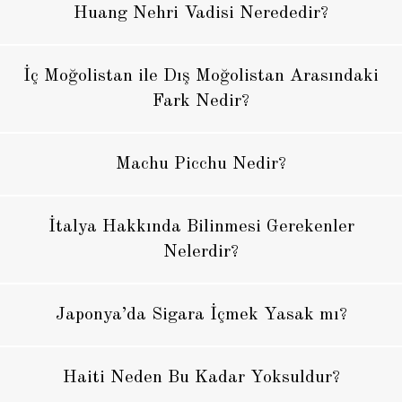
Huang Nehri Vadisi Nerededir?
İç Moğolistan ile Dış Moğolistan Arasındaki
Fark Nedir?
Machu Picchu Nedir?
İtalya Hakkında Bilinmesi Gerekenler
Nelerdir?
Japonya’da Sigara İçmek Yasak mı?
Haiti Neden Bu Kadar Yoksuldur?