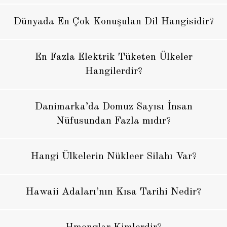
Dünyada En Çok Konuşulan Dil Hangisidir?
En Fazla Elektrik Tüketen Ülkeler
Hangilerdir?
Danimarka’da Domuz Sayısı İnsan
Nüfusundan Fazla mıdır?
Hangi Ülkelerin Nükleer Silahı Var?
Hawaii Adaları’nın Kısa Tarihi Nedir?