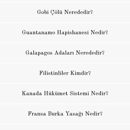
Gobi Çölü Nerededir?
Guantanamo Hapishanesi Nedir?
Galapagos Adaları Nerededir?
Filistinliler Kimdir?
Kanada Hükümet Sistemi Nedir?
Fransa Burka Yasağı Nedir?