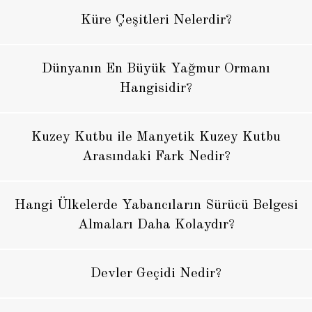
Küre Çeşitleri Nelerdir?
Dünyanın En Büyük Yağmur Ormanı
Hangisidir?
Kuzey Kutbu ile Manyetik Kuzey Kutbu
Arasındaki Fark Nedir?
Hangi Ülkelerde Yabancıların Sürücü Belgesi
Almaları Daha Kolaydır?
Devler Geçidi Nedir?