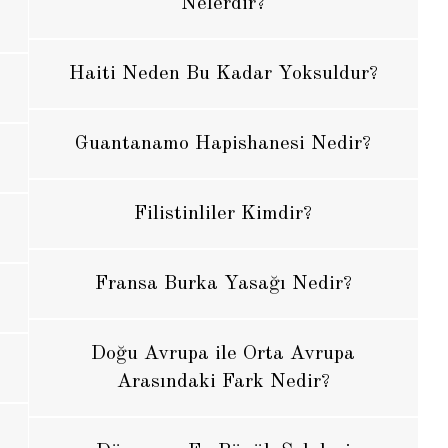
Nelerdir?
Haiti Neden Bu Kadar Yoksuldur?
Guantanamo Hapishanesi Nedir?
Filistinliler Kimdir?
Fransa Burka Yasağı Nedir?
Doğu Avrupa ile Orta Avrupa
Arasındaki Fark Nedir?