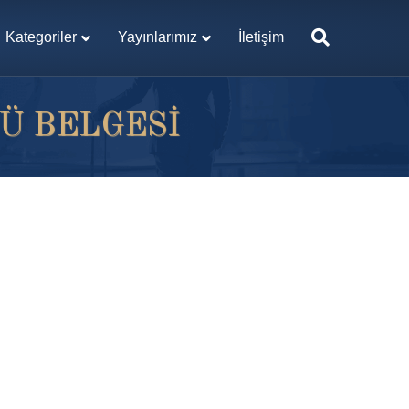
Kategoriler
Yayınlarımız
İletişim
Ü BELGESI