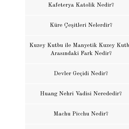
Kafeterya Katolik Nedir?
Küre Çeşitleri Nelerdir?
Kuzey Kutbu ile Manyetik Kuzey Kut
Arasındaki Fark Nedir?
Devler Geçidi Nedir?
Huang Nehri Vadisi Nerededir?
Machu Picchu Nedir?