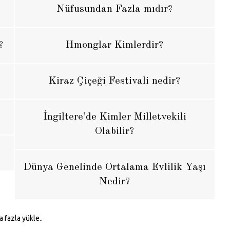
Nüfusundan Fazla mıdır?
?
Hmonglar Kimlerdir?
Kiraz Çiçeği Festivali nedir?
İngiltere’de Kimler Milletvekili
Olabilir?
Dünya Genelinde Ortalama Evlilik Yaşı
Nedir?
 fazla yükle..