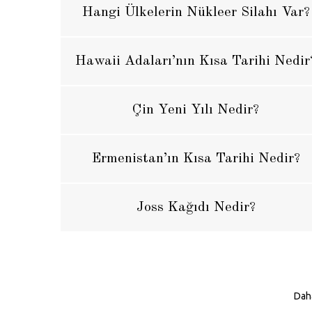
Hangi Ülkelerin Nükleer Silahı Var?
Hawaii Adaları’nın Kısa Tarihi Nedir
Çin Yeni Yılı Nedir?
Ermenistan’ın Kısa Tarihi Nedir?
Joss Kağıdı Nedir?
Daha