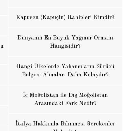
Kapusen (Kapuçin) Rahipleri Kimdir?
Dünyanın En Büyük Yağmur Ormanı
bu
Hangisidir?
Hangi Ülkelerde Yabancıların Sürücü
Belgesi Almaları Daha Kolaydır?
İç Moğolistan ile Dış Moğolistan
Arasındaki Fark Nedir?
İtalya Hakkında Bilinmesi Gerekenler