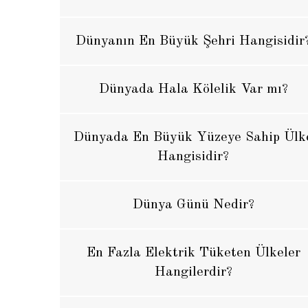
Dünyanın En Büyük Şehri Hangisidir
Dünyada Hala Kölelik Var mı?
Dünyada En Büyük Yüzeye Sahip Ülk
Hangisidir?
Dünya Günü Nedir?
En Fazla Elektrik Tüketen Ülkeler
Hangilerdir?