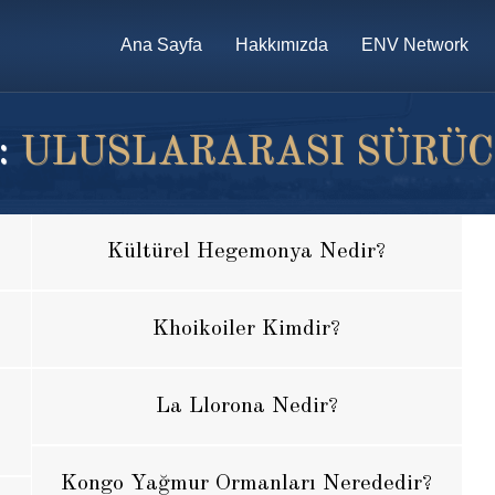
Ana Sayfa
Hakkımızda
ENV Network
:
ULUSLARARASI SÜRÜC
Kültürel Hegemonya Nedir?
Khoikoiler Kimdir?
La Llorona Nedir?
Kongo Yağmur Ormanları Nerededir?