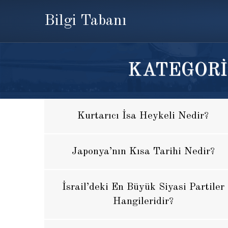
Bilgi Tabanı
KATEGORİ
Kurtarıcı İsa Heykeli Nedir?
Japonya’nın Kısa Tarihi Nedir?
İsrail’deki En Büyük Siyasi Partiler
Hangileridir?