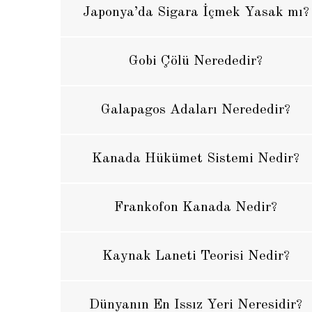
Japonya’da Sigara İçmek Yasak mı?
Gobi Çölü Nerededir?
Galapagos Adaları Nerededir?
Kanada Hükümet Sistemi Nedir?
Frankofon Kanada Nedir?
Kaynak Laneti Teorisi Nedir?
Dünyanın En Issız Yeri Neresidir?